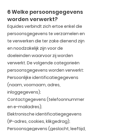
6 Welke persoonsgegevens
worden verwerkt?
Equides verbindt zich ertoe enkel die
persoonsgegevens te verzamelen en
te verwerken die ter zake dienend zijn
en noodzakelijk zijn voor de
doeleinden waarvoor zij worden
verwerkt. De volgende categorieën
persoonsgegevens worden verwerkt:
Persoonlijke identificatiegegevens
(naam, voornaam, adres,
inloggegevens);
Contactgegevens (telefoonnummer
en e-mailadres);
Elektronische identificatiegegevens
(IP-adres, cookies, klikgedrag);
Persoonsgegevens (geslacht, leeftijd,