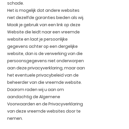
schade.
Het is mogelijk dat andere websites
niet dezelfde garanties bieden als wij.
Maak je gebruik van een link op deze
Website die leidt naar een vreemde
website en laat je persoonlijke
gegevens achter op een dergelijke
website, dan is de verwerking van die
persoonsgegevens niet onderworpen
aan deze privacyverklaring, maar aan
het eventuele privacybeleid van de
beheerder van die vreemde website.
Daarom raden wij u aan om
aandachtig de Algemene
Voorwaarden en de Privacyverklaring
van deze vreemde websites door te
nemen.