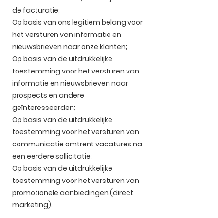
de facturatie;
Op basis van ons legitiem belang voor
het versturen van informatie en
nieuwsbrieven naar onze klanten;
Op basis van de uitdrukkelijke
toestemming voor het versturen van
informatie en nieuwsbrieven naar
prospects en andere
geïnteresseerden;
Op basis van de uitdrukkelijke
toestemming voor het versturen van
communicatie omtrent vacatures na
een eerdere sollicitatie;
Op basis van de uitdrukkelijke
toestemming voor het versturen van
promotionele aanbiedingen (direct
marketing).