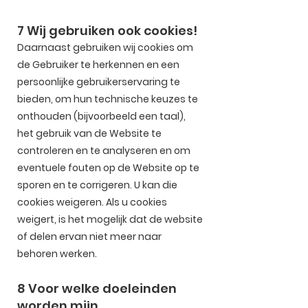
7 Wij gebruiken ook cookies!
Daarnaast gebruiken wij cookies om
de Gebruiker te herkennen en een
persoonlijke gebruikerservaring te
bieden, om hun technische keuzes te
onthouden (bijvoorbeeld een taal),
het gebruik van de Website te
controleren en te analyseren en om
eventuele fouten op de Website op te
sporen en te corrigeren. U kan die
cookies weigeren. Als u cookies
weigert, is het mogelijk dat de website
of delen ervan niet meer naar
behoren werken.
8 Voor welke doeleinden
worden mijn