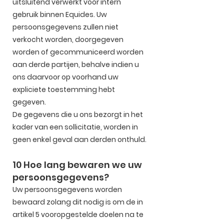
uitsluitend verwerkt voor intern
gebruik binnen Equides. Uw
persoonsgegevens zullen niet
verkocht worden, doorgegeven
worden of gecommuniceerd worden
aan derde partijen, behalve indien u
ons daarvoor op voorhand uw
expliciete toestemming hebt
gegeven.
De gegevens die u ons bezorgt in het
kader van een sollicitatie, worden in
geen enkel geval aan derden onthuld.
10 Hoe lang bewaren we uw
persoonsgegevens?
Uw persoonsgegevens worden
bewaard zolang dit nodig is om de in
artikel 5 vooropgestelde doelen na te