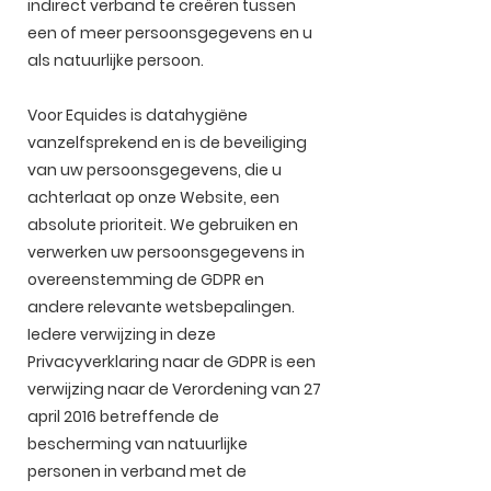
indirect verband te creëren tussen
een of meer persoonsgegevens en u
als natuurlijke persoon.
Voor Equides is datahygiëne
vanzelfsprekend en is de beveiliging
van uw persoonsgegevens, die u
achterlaat op onze Website, een
absolute prioriteit. We gebruiken en
verwerken uw persoonsgegevens in
overeenstemming de GDPR en
andere relevante wetsbepalingen.
Iedere verwijzing in deze
Privacyverklaring naar de GDPR is een
verwijzing naar de Verordening van 27
april 2016 betreffende de
bescherming van natuurlijke
personen in verband met de