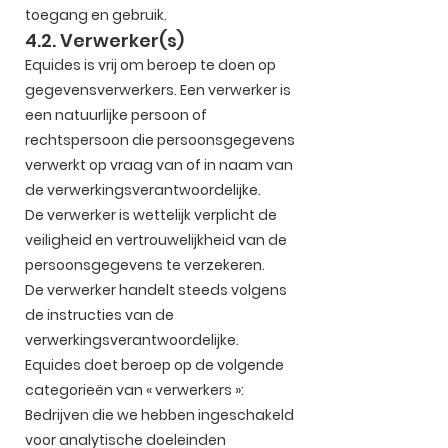
toegang en gebruik.
4.2. Verwerker(s)
Equides is vrij om beroep te doen op
gegevensverwerkers. Een verwerker is
een natuurlijke persoon of
rechtspersoon die persoonsgegevens
verwerkt op vraag van of in naam van
de verwerkingsverantwoordelijke.
De verwerker is wettelijk verplicht de
veiligheid en vertrouwelijkheid van de
persoonsgegevens te verzekeren.
De verwerker handelt steeds volgens
de instructies van de
verwerkingsverantwoordelijke.
Equides doet beroep op de volgende
categorieën van « verwerkers »:
Bedrijven die we hebben ingeschakeld
voor analytische doeleinden