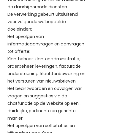
de daarbij horende diensten.
De verwerking gebeurt uitsluitend
voor volgende welbepaalde
doeleinden:
Het opvolgen van
informatieaanvragen en aanvragen
tot offerte;
Klantbeheer: klantenadministratie,
orderbeheer, leveringen, facturatie,
ondersteuning, klachtenbewaking en
het versturen van nieuwsbrieven;
Het beantwoorden en opvolgen van
vragen en suggesties via de
chatfunctie op de Website op een
duidelijke, pertinente en gerichte
manier.
Het opvolgen van sollicitaties en