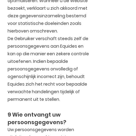
optimaliseren. Wanneer u de Website
bezoekt, verklaart u zich akkoord met
deze gegevensinzameling bestemd
voor statistische doeleinden zoals
hierboven omschreven.
De Gebruiker verschaft steeds zelf de
persoonsgegevens aan Equides en
kan op die manier een zekere controle
uitoefenen. Indien bepaalde
persoonsgegevens onvolledig of
ogenschijnlijk incorrect zijn, behoudt
Equides zich het recht voor bepaalde
verwachte handelingen tijdelijk of
permanent uit te stellen.
9 Wie ontvangt uw
persoonsgegevens?
Uw persoonsgegevens worden