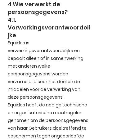
4 Wie verwerkt de
persoonsgegevens?
4.1.
Verwerkingsverantwoordeli
jke
Equides is
verwerkingsverantwoordelijke en
bepaalt alleen of in samenwerking
met anderen welke
persoonsgegevens worden
verzameld, alsook het doel en de
middelen voor de verwerking van
deze persoonsgegevens.
Equides heeft de nodige technische
en organisatorische maatregelen
genomen om de persoonsgegevens
van haar Gebruikers doeltreffend te
beschermen tegen ongeoorloofde