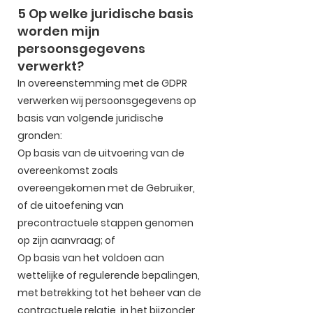
5 Op welke juridische basis
worden mijn
persoonsgegevens
verwerkt?
In overeenstemming met de GDPR
verwerken wij persoonsgegevens op
basis van volgende juridische
gronden:
Op basis van de uitvoering van de
overeenkomst zoals
overeengekomen met de Gebruiker,
of de uitoefening van
precontractuele stappen genomen
op zijn aanvraag; of
Op basis van het voldoen aan
wettelijke of regulerende bepalingen,
met betrekking tot het beheer van de
contractuele relatie, in het bijzonder