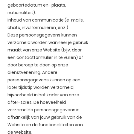
geboortedatum en -plaats,
nationaliteit).
Inhoud van communicatie (e-mails,
chats, invulformulieren, enz.)
Deze persoonsgegevens kunnen
verzameld worden wanneer je gebruik
maakt van onze Website (bijv. door
een contactformulier in te vullen) of
door beroep te doen op onze
dienstverlening. Andere
persoonsgegevens kunnen op een
later tijdstip worden verzameld,
bijvoorbeeld in het kader van onze
after-sales. De hoeveelheid
verzamelde persoonsgegevens is
afhankelijk van jouw gebruik van de
Website en de functionaliteiten van
de Website.