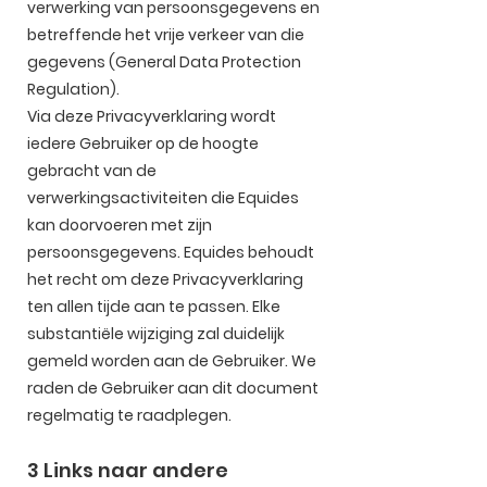
verwerking van persoonsgegevens en
betreffende het vrije verkeer van die
gegevens (General Data Protection
Regulation).
Via deze Privacyverklaring wordt
iedere Gebruiker op de hoogte
gebracht van de
verwerkingsactiviteiten die Equides
kan doorvoeren met zijn
persoonsgegevens. Equides behoudt
het recht om deze Privacyverklaring
ten allen tijde aan te passen. Elke
substantiële wijziging zal duidelijk
gemeld worden aan de Gebruiker. We
raden de Gebruiker aan dit document
regelmatig te raadplegen.
3 Links naar andere