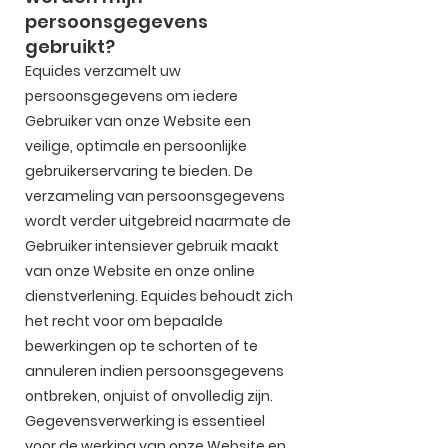
persoonsgegevens
gebruikt?
Equides verzamelt uw
persoonsgegevens om iedere
Gebruiker van onze Website een
veilige, optimale en persoonlijke
gebruikerservaring te bieden. De
verzameling van persoonsgegevens
wordt verder uitgebreid naarmate de
Gebruiker intensiever gebruik maakt
van onze Website en onze online
dienstverlening. Equides behoudt zich
het recht voor om bepaalde
bewerkingen op te schorten of te
annuleren indien persoonsgegevens
ontbreken, onjuist of onvolledig zijn.
Gegevensverwerking is essentieel
voor de werking van onze Website en