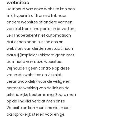
websites
De inhoud van onze Website kan een
link, hyperlink of framed link naar
andere websites of andere vormen
van elektronische portalen bevatten.
Een link betekent niet automatisch
dat er een band tussen ons en
websites van derden bestaat, noch
dat wij (impliciet) akkoord gaan met
de inhoud van deze websites.
Wij houden geen controle op deze
vreemde websites en zijn niet
verantwoordelijk voor de veilige en
correcte werking van de link en de
uiteindelijke bestemming. Zodra men
op de link klikt verlaat men onze
Website en kan men ons niet meer
aansprakelijk stellen voor enige