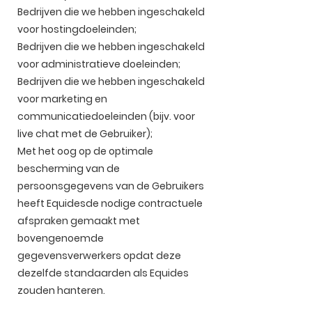
Bedrijven die we hebben ingeschakeld
voor hostingdoeleinden;
Bedrijven die we hebben ingeschakeld
voor administratieve doeleinden;
Bedrijven die we hebben ingeschakeld
voor marketing en
communicatiedoeleinden (bijv. voor
live chat met de Gebruiker);
Met het oog op de optimale
bescherming van de
persoonsgegevens van de Gebruikers
heeft Equidesde nodige contractuele
afspraken gemaakt met
bovengenoemde
gegevensverwerkers opdat deze
dezelfde standaarden als Equides
zouden hanteren.