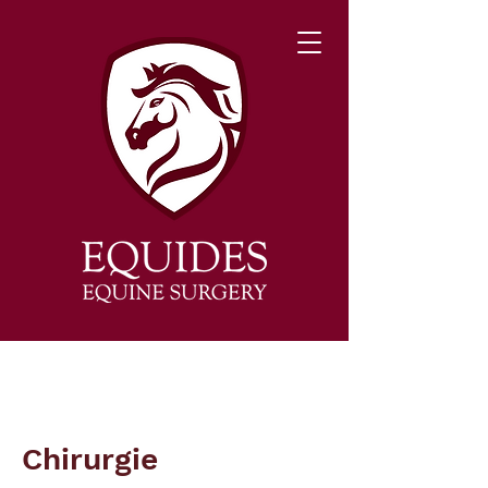
Chirurgie