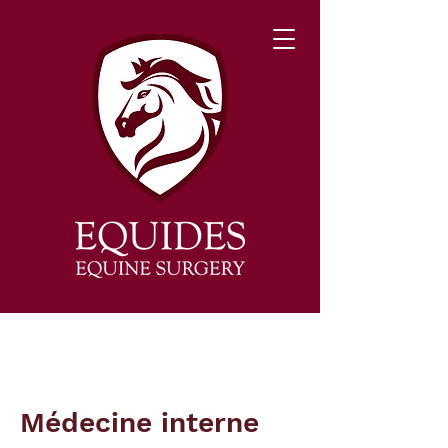
Médecine interne